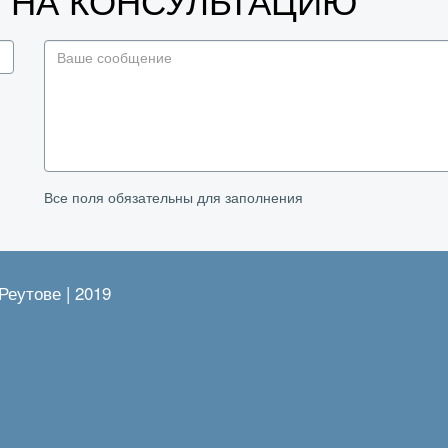
У НА КОНСУЛЬТАЦИЮ
Все поля обязательны для заполнения
Реутове | 2019