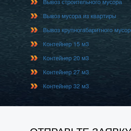
Вывоз строительного мусора
Вывоз мусора из квартиры
Вывоз крупногабаритного мусор
Контейнер 15 м3
Контейнер 20 м3
Контейнер 27 м3
Контейнер 32 м3