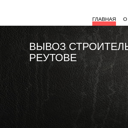
ГЛАВНАЯ
О
ВЫВОЗ СТРОИТЕЛ
РЕУТОВЕ