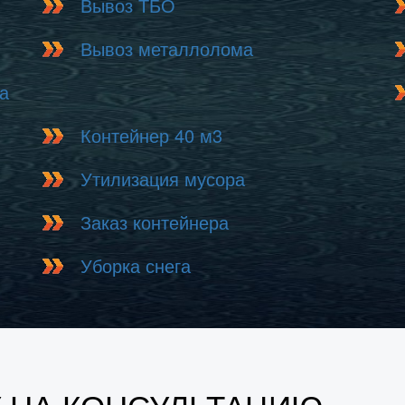
Вывоз ТБО
Вывоз металлолома
а
Контейнер 40 м3
Утилизация мусора
Заказ контейнера
Уборка снега