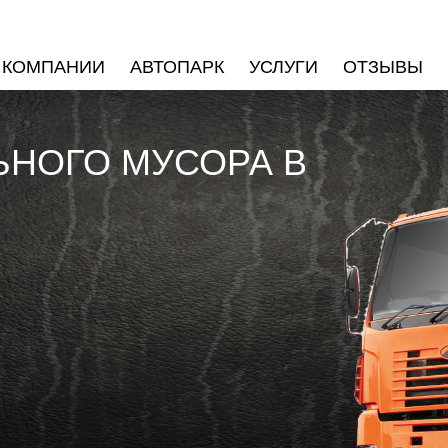
 КОМПАНИИ
АВТОПАРК
УСЛУГИ
ОТЗЫВЫ
ЬНОГО МУСОРА В