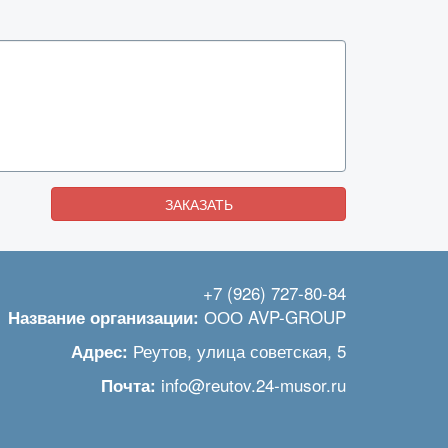
ЗАКАЗАТЬ
+7 (926) 727-80-84
ООО AVP-GROUP
Название организации:
Реутов
,
улица советская, 5
Адрес:
info@reutov.24-musor.ru
Почта: