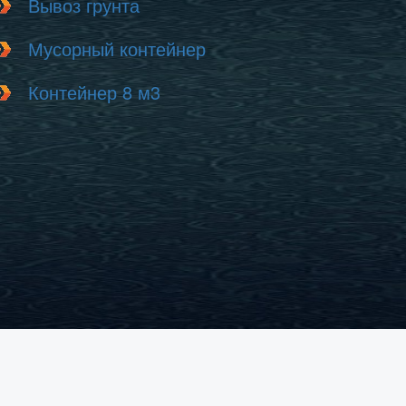
Вывоз грунта
Мусорный контейнер
Контейнер 8 м3