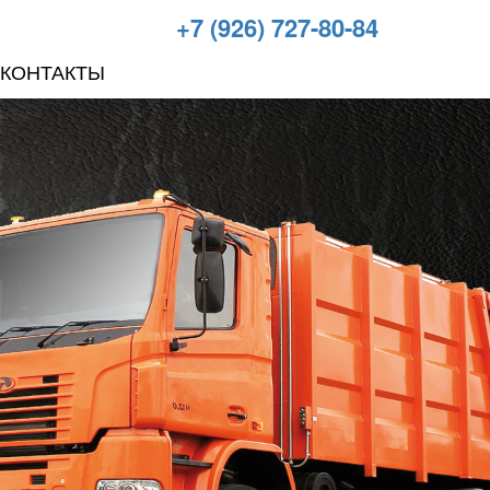
+7 (926) 727-80-84
КОНТАКТЫ