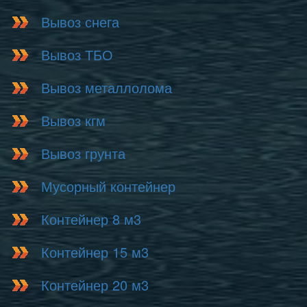
Вывоз снега
Вывоз ТБО
Вывоз металлолома
Вывоз кгм
Вывоз грунта
Мусорный контейнер
Контейнер 8 м3
Контейнер 15 м3
Контейнер 20 м3