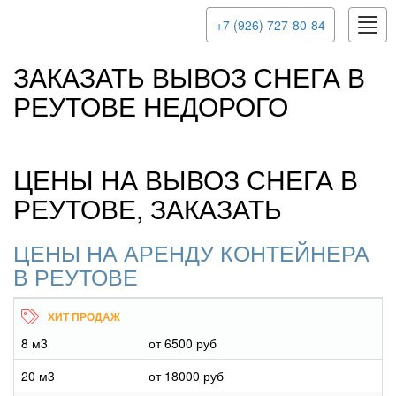
Togg
+7 (926) 727-80-84
navig
ЗАКАЗАТЬ ВЫВОЗ СНЕГА В
РЕУТОВЕ НЕДОРОГО
ЦЕНЫ НА ВЫВОЗ СНЕГА В
РЕУТОВЕ, ЗАКАЗАТЬ
ЦЕНЫ НА АРЕНДУ КОНТЕЙНЕРА
В РЕУТОВЕ
8 м3
от 6500 руб
20 м3
от 18000 руб