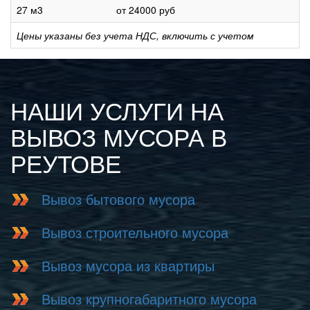
27 м3
от 24000 руб
Цены указаны без учета НДС, включить с учетом
НАШИ УСЛУГИ НА
ВЫВОЗ МУСОРА В
РЕУТОВЕ
Вывоз бытового мусора
Вывоз строительного мусора
Вывоз мусора из квартиры
Вывоз крупногабаритного мусора