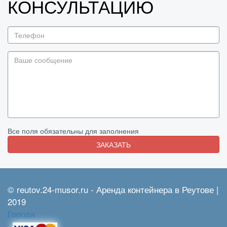
КОНСУЛЬТАЦИЮ
Все поля обязательны для заполнения
ЗАКАЗАТЬ
© reutov.24-musor.ru - Аренда контейнера в Реутове |
2019
Города