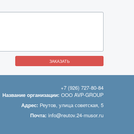
ЗАКАЗАТЬ
+7 (926) 727-80-84
ООО AVP-GROUP
Название организации:
Реутов
,
улица советская, 5
Адрес:
info@reutov.24-musor.ru
Почта: