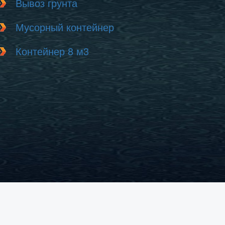
Вывоз грунта
Мусорный контейнер
Контейнер 8 м3