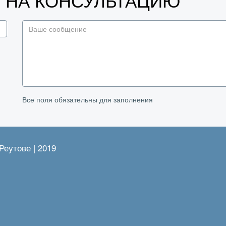
У НА КОНСУЛЬТАЦИЮ
Все поля обязательны для заполнения
Реутове | 2019