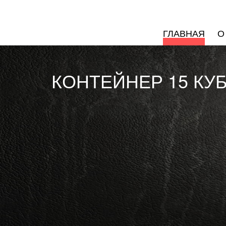
ГЛАВНАЯ
О
КОНТЕЙНЕР 15 КУ