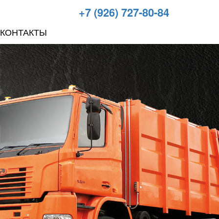
+7 (926) 727-80-84
КОНТАКТЫ