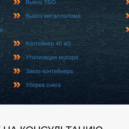
Вывоз ТБО
Вывоз металлолома
а
Контейнер 40 м3
Утилизация мусора
Заказ контейнера
Уборка снега