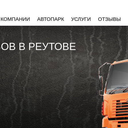
 КОМПАНИИ
АВТОПАРК
УСЛУГИ
ОТЗЫВЫ
БОВ В РЕУТОВЕ