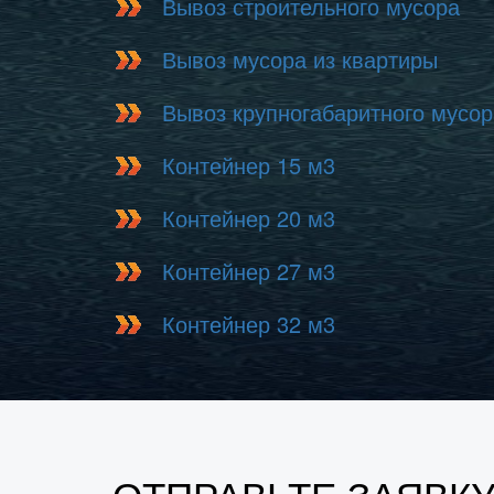
Вывоз строительного мусора
Вывоз мусора из квартиры
Вывоз крупногабаритного мусор
Контейнер 15 м3
Контейнер 20 м3
Контейнер 27 м3
Контейнер 32 м3