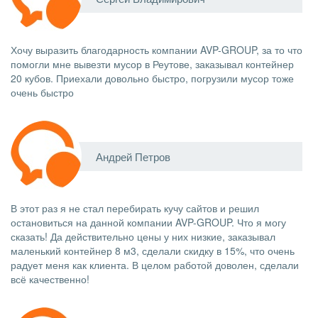
Хочу выразить благодарность компании AVP-GROUP, за то что
помогли мне вывезти мусор в Реутове, заказывал контейнер
20 кубов. Приехали довольно быстро, погрузили мусор тоже
очень быстро
Андрей Петров
В этот раз я не стал перебирать кучу сайтов и решил
остановиться на данной компании AVP-GROUP. Что я могу
сказать! Да действительно цены у них низкие, заказывал
маленький контейнер 8 м3, сделали скидку в 15%, что очень
радует меня как клиента. В целом работой доволен, сделали
всё качественно!