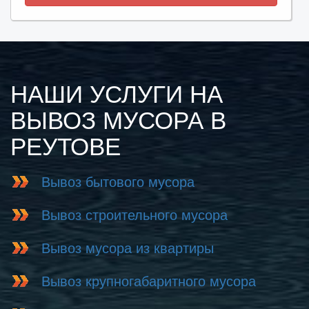
НАШИ УСЛУГИ НА
ВЫВОЗ МУСОРА В
РЕУТОВЕ
Вывоз бытового мусора
Вывоз строительного мусора
Вывоз мусора из квартиры
Вывоз крупногабаритного мусора