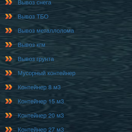
Вывоз снега
Вывоз ТБО
Вывоз металлолома
Вывоз кгм
Вывоз грунта
Мусорный контейнер
Контейнер 8 м3
Контейнер 15 м3
Контейнер 20 м3
Контейнер 27 м3