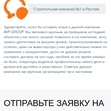
Строительная компания №1 в Реутове
Здравствуйте, хотел бы оставить отзыв о данной компании
AVP-GROUP. Мы являемся крупным застройщиком коттеджей,
объектов у нас много, решили позвонить в эту компанию, могу
сказать диспетчера на высшем уровне, проконсультировали на
отлично, цены на вывоз мусора у них действительно низкие по
сравнению с конкурентами, долго не думали решили
составить договор на пол года, проблем за это время никаких
не было, операторы-водители профессионалы своего дела и
делали всё достойно и качественно. Советую данную
компанию как крупным организациям так и частникам
ОТПРАВЬТЕ ЗАЯВКУ НА