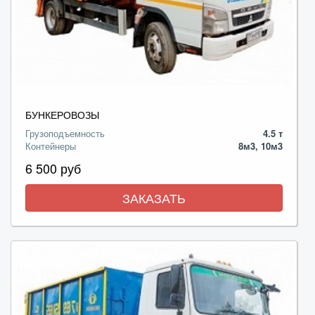
БУНКЕРОВОЗЫ
Грузоподъемность
4.5 т
Контейнеры
8м3, 10м3
6 500 руб
ЗАКАЗАТЬ