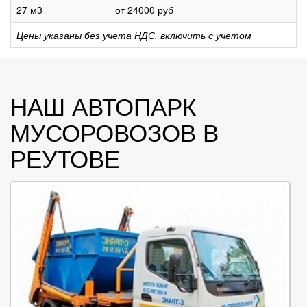
27 м3
от 24000 руб
Цены указаны без учета НДС, включить с учетом
НАШ АВТОПАРК
МУСОРОВОЗОВ В
РЕУТОВЕ