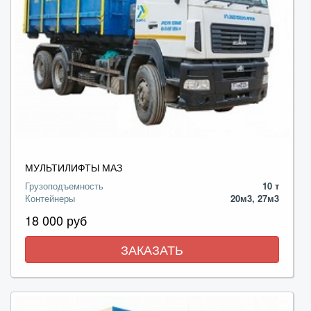
МУЛЬТИЛИФТЫ МАЗ
Грузоподъемность
10 т
Контейнеры
20м3, 27м3
18 000 руб
ЗАКАЗАТЬ