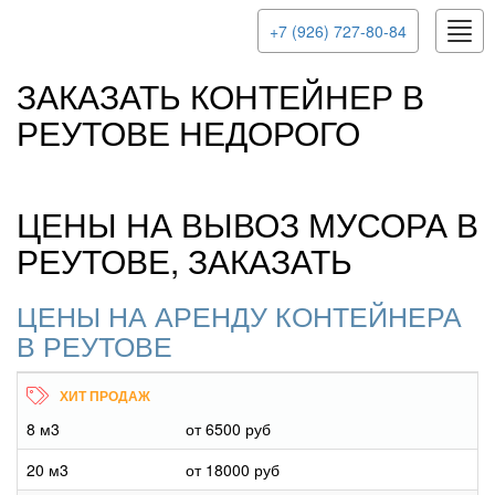
Togg
+7 (926) 727-80-84
navig
ЗАКАЗАТЬ КОНТЕЙНЕР В
РЕУТОВЕ НЕДОРОГО
ЦЕНЫ НА ВЫВОЗ МУСОРА В
РЕУТОВЕ, ЗАКАЗАТЬ
ЦЕНЫ НА АРЕНДУ КОНТЕЙНЕРА
В РЕУТОВЕ
8 м3
от 6500 руб
20 м3
от 18000 руб