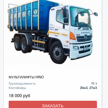
МУЛЬТИЛИФТЫ HINO
Грузоподъемность
11 т
Контейнеры
20м3, 27м3
18 000 руб
ЗАКАЗАТЬ